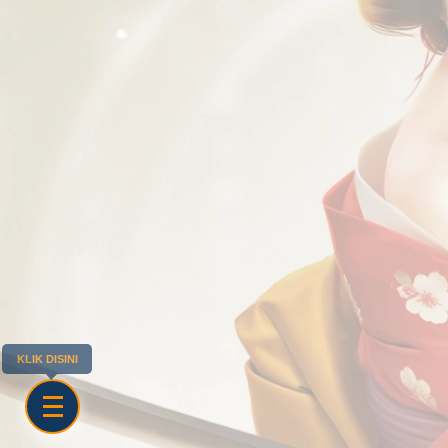
KLIK DISINI