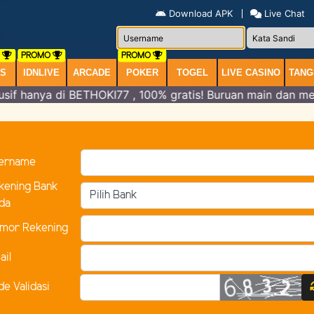
Download APK
Live Chat
O
PROMO
PROMO
TS
IDNLIVE
ARCADE
POKER
TOGEL
LIVE CASINO
TANG
ya di BETHOKI77 , 100% gratis! Buruan main dan mena
ername
kening Bank
da
mor Rekening
ail
e Validasi