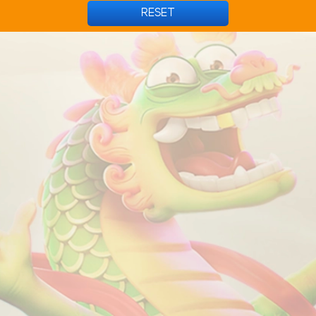
RESET