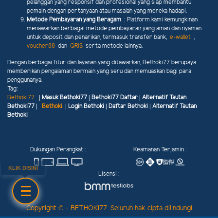
pelanggan yang responsif dan profesional yang siap membantu
pemain dengan pertanyaan atau masalah yang mereka hadapi.
Metode Pembayaran yang Beragam
: Platform kami kemungkinan
menawarkan berbagai metode pembayaran yang aman dan nyaman
untuk deposit dan penarikan, termasuk transfer bank,
e-wallet
,
voucher88
dan
QRIS
serta metode lainnya.
Dengan berbagai fitur dan layanan yang ditawarkan, Bethoki77 berupaya
memberikan pengalaman bermain yang seru dan memuaskan bagi para
penggunanya.
Tag:
Bethoki77
| Masuk Bethoki77 | Bethoki77 Daftar | Alternatif Tautan
Bethoki77 |
Bethoki
| Login Bethoki | Daftar Bethoki | Alternatif Tautan
Bethoki
Dukungan Perangkat :
Keamanan Terjamin :
KLIK DISINI
Lisensi :
Copyright © - BETHOKI77. Seluruh hak cipta dilindungi