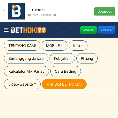
×
BETHOKI77
Download
BETHOKI77 Mobile App
MASUK
DAFTAR
TENTANG KAMI
MOBILE
Info
Bertanggung Jawab
Kebijakan
Phising
Kalkulator Mix Parlay
Cara Betting
video-website
RTP Slot BETHOKI77