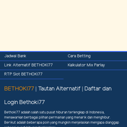
Jadwal Bank
Cara Betting
Link Alternatif BETHOKI77
Kalkulator Mix Parlay
RTP Slot BETHOKI77
BETHOKI77
| Tautan Alternatif | Daftar dan
Login Bethoki77
Bethoki77 adalah salah satu pusat hiburan terlengkap di Indonesia,
menawarkan berbagai pilihan permainan yang menarik dan menghibur.
Berikut adalah beberapa poin yang mungkin menjelaskan mengapa dianggap